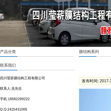
产品分类
膜结构系列
联系我们
四川莹菥膜结构工程有限公司
发布时间: 2017-1
联系人:吴先生
手机:18582289222
Q Q:2425431005