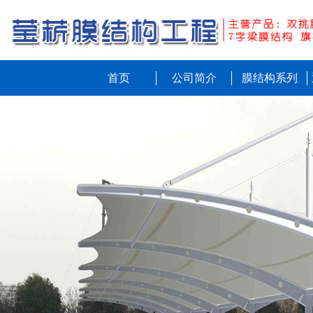
首页
公司简介
膜结构系列