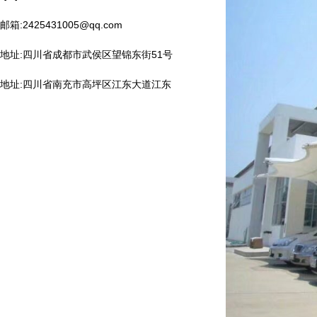
邮箱:2425431005@qq.com
地址:四川省成都市武侯区望锦东街51号
地址:四川省南充市高坪区江东大道江东